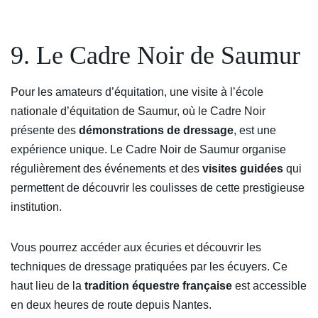
9. Le Cadre Noir de Saumur
Pour les amateurs d’équitation, une visite à l’école
nationale d’équitation de Saumur, où le Cadre Noir
présente des
démonstrations de dressage
, est une
expérience unique. Le Cadre Noir de Saumur organise
régulièrement des événements et des
visites guidées
qui
permettent de découvrir les coulisses de cette prestigieuse
institution.
Vous pourrez accéder aux écuries et découvrir les
techniques de dressage pratiquées par les écuyers. Ce
haut lieu de la
tradition équestre française
est accessible
en deux heures de route depuis Nantes.