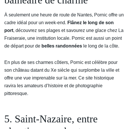
balnéaire de charme
À seulement une heure de route de Nantes, Pornic offre un
cadre idéal pour un week-end.
Flânez le long de son
port
, découvrez ses plages et savourez une glace chez La
Fraiseraie, une institution locale. Pornic est aussi un point
de départ pour de
belles randonnées
le long de la côte.
En plus de ses charmes côtiers, Pornic est célèbre pour
son château datant du Xe siècle qui surplombe la ville et
offre une vue imprenable sur la mer. Ce site historique
ravira les amateurs d’histoire et de photographie
pittoresque.
5. Saint-Nazaire, entre