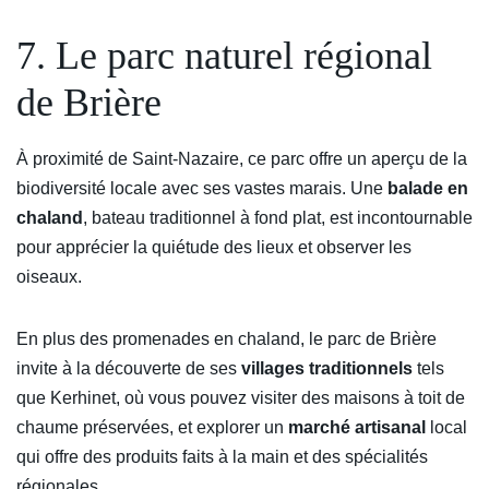
7. Le parc naturel régional
de Brière
À proximité de Saint-Nazaire, ce parc offre un aperçu de la
biodiversité locale avec ses vastes marais. Une
balade en
chaland
, bateau traditionnel à fond plat, est incontournable
pour apprécier la quiétude des lieux et observer les
oiseaux.
En plus des promenades en chaland, le parc de Brière
invite à la découverte de ses
villages traditionnels
tels
que Kerhinet, où vous pouvez visiter des maisons à toit de
chaume préservées, et explorer un
marché artisanal
local
qui offre des produits faits à la main et des spécialités
régionales.