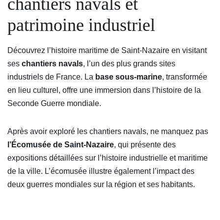
chantiers navals et
patrimoine industriel
Découvrez l’histoire maritime de Saint-Nazaire en visitant
ses
chantiers navals
, l’un des plus grands sites
industriels de France. La
base sous-marine
, transformée
en lieu culturel, offre une immersion dans l’histoire de la
Seconde Guerre mondiale.
Après avoir exploré les chantiers navals, ne manquez pas
l’Écomusée de Saint-Nazaire
, qui présente des
expositions détaillées sur l’histoire industrielle et maritime
de la ville. L’écomusée illustre également l’impact des
deux guerres mondiales sur la région et ses habitants.