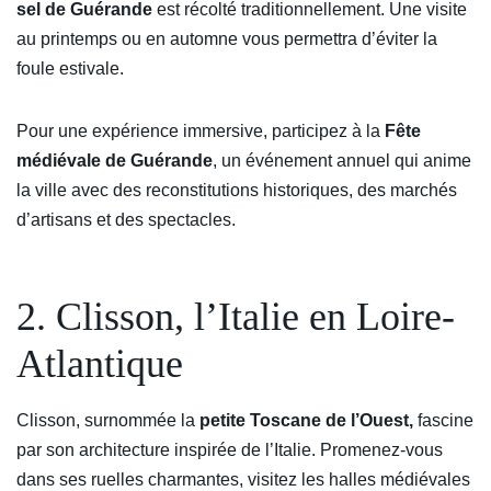
sel de Guérande
est récolté traditionnellement. Une visite
au printemps ou en automne vous permettra d’éviter la
foule estivale.
Pour une expérience immersive, participez à la
Fête
médiévale de Guérande
, un événement annuel qui anime
la ville avec des reconstitutions historiques, des marchés
d’artisans et des spectacles.
2. Clisson, l’Italie en Loire-
Atlantique
Clisson, surnommée la
petite Toscane de l’Ouest,
fascine
par son architecture inspirée de l’Italie. Promenez-vous
dans ses ruelles charmantes, visitez les halles médiévales