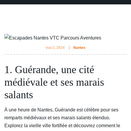
mai 2, 2024
Nantes
1. Guérande, une cité
médiévale et ses marais
salants
À une heure de Nantes, Guérande est célèbre pour ses
remparts médiévaux et ses marais salants étendus.
Explorez la vieille ville fortifiée et découvrez comment le