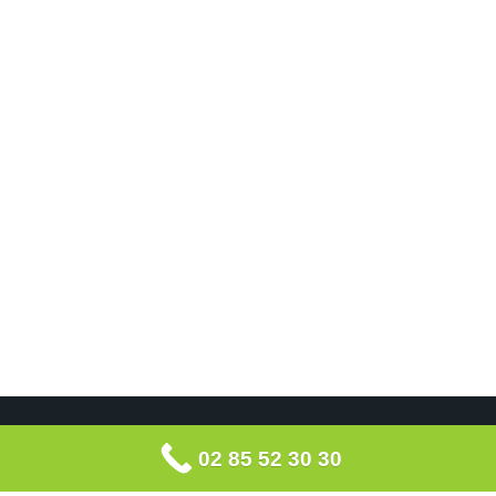
02 85 52 30 30