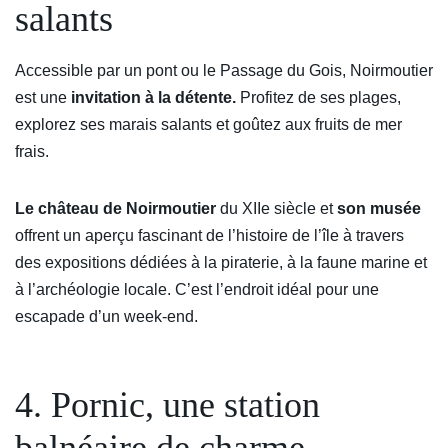
salants
Accessible par un pont ou le Passage du Gois, Noirmoutier
est une
invitation à la détente.
Profitez de ses plages,
explorez ses marais salants et goûtez aux fruits de mer
frais.
Le château de Noirmoutier
du XIIe siècle et
son musée
offrent un aperçu fascinant de l’histoire de l’île à travers
des expositions dédiées à la piraterie, à la faune marine et
à l’archéologie locale. C’est l’endroit idéal pour une
escapade d’un week-end.
4. Pornic, une station