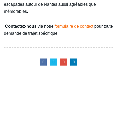
escapades autour de Nantes aussi agréables que
mémorables.
Contactez-nous
via notre
formulaire de contact
pour toute
demande de trajet spécifique.