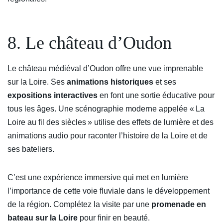
8. Le château d’Oudon
Le château médiéval d’Oudon offre une vue imprenable
sur la Loire. Ses
animations historiques
et ses
expositions interactives
en font une sortie éducative pour
tous les âges. Une scénographie moderne appelée « La
Loire au fil des siècles » utilise des effets de lumière et des
animations audio pour raconter l’histoire de la Loire et de
ses bateliers.
C’est une expérience immersive qui met en lumière
l’importance de cette voie fluviale dans le développement
de la région. Complétez la visite par une
promenade en
bateau sur la Loire
pour finir en beauté.