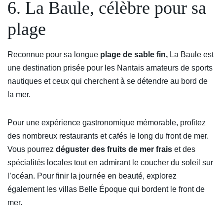
6. La Baule, célèbre pour sa
plage
Reconnue pour sa longue
plage de sable fin,
La Baule est
une destination prisée pour les Nantais amateurs de sports
nautiques et ceux qui cherchent à se détendre au bord de
la mer.
Pour une expérience gastronomique mémorable, profitez
des nombreux restaurants et cafés le long du front de mer.
Vous pourrez
déguster des fruits de mer frais
et des
spécialités locales tout en admirant le coucher du soleil sur
l’océan. Pour finir la journée en beauté, explorez
également les villas Belle Époque qui bordent le front de
mer.