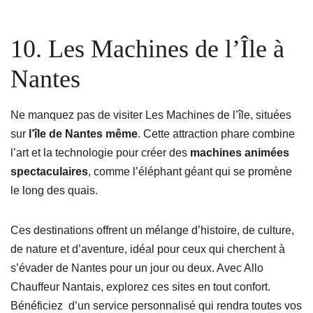
10. Les Machines de l’Île à
Nantes
Ne manquez pas de visiter Les Machines de l’île, situées
sur
l’île de Nantes même
. Cette attraction phare combine
l’art et la technologie pour créer des
machines animées
spectaculaires
, comme l’éléphant géant qui se promène
le long des quais.
Ces destinations offrent un mélange d’histoire, de culture,
de nature et d’aventure, idéal pour ceux qui cherchent à
s’évader de Nantes pour un jour ou deux. Avec Allo
Chauffeur Nantais, explorez ces sites en tout confort.
Bénéficiez d’un service personnalisé qui rendra toutes vos