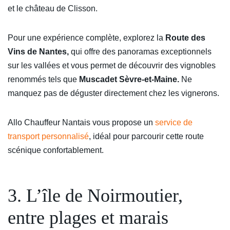
et le château de Clisson.
Pour une expérience complète, explorez la
Route des
Vins de Nantes,
qui offre des panoramas exceptionnels
sur les vallées et vous permet de découvrir des vignobles
renommés tels que
Muscadet Sèvre-et-Maine.
Ne
manquez pas de déguster directement chez les vignerons.
Allo Chauffeur Nantais vous propose un
service de
transport personnalisé
, idéal pour parcourir cette route
scénique confortablement.
3. L’île de Noirmoutier,
entre plages et marais