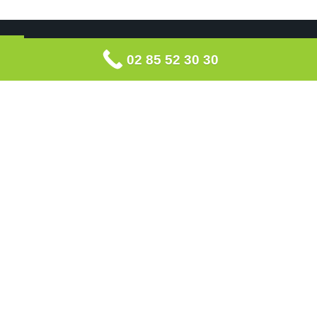
02 85 52 30 30
Souscrire