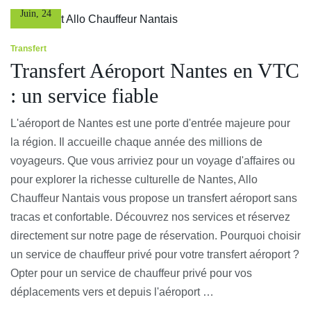
Juin
,
24
Transfert
Transfert Aéroport Nantes en VTC
: un service fiable
L'aéroport de Nantes est une porte d'entrée majeure pour
la région. Il accueille chaque année des millions de
voyageurs. Que vous arriviez pour un voyage d'affaires ou
pour explorer la richesse culturelle de Nantes, Allo
Chauffeur Nantais vous propose un transfert aéroport sans
tracas et confortable. Découvrez nos services et réservez
directement sur notre page de réservation. Pourquoi choisir
un service de chauffeur privé pour votre transfert aéroport ?
Opter pour un service de chauffeur privé pour vos
déplacements vers et depuis l'aéroport …